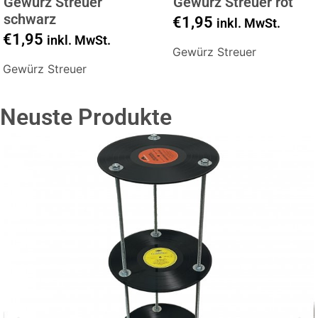
Gewürz Streuer
Gewürz Streuer rot
schwarz
€
1,95
inkl. MwSt.
€
1,95
inkl. MwSt.
Gewürz Streuer
Gewürz Streuer
Neuste Produkte