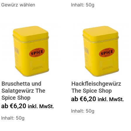
Gewürz wählen
Inhalt: 50g
Bruschetta und
Hackfleischgewürz
Salatgewürz The
The Spice Shop
Spice Shop
ab
€
6,20
inkl. MwSt.
ab
€
6,20
inkl. MwSt.
Inhalt: 50g
Inhalt: 50g