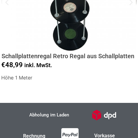
Schallplattenregal Retro Regal aus Schallplatten
€
48,99
inkl. MwSt.
Höhe 1 Meter
Abholung im Laden
Vorkasse
Rechnung