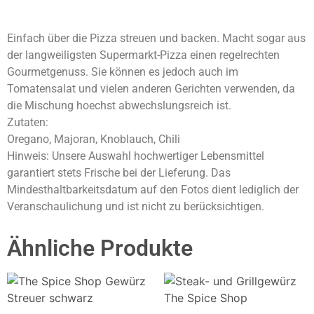
Einfach über die Pizza streuen und backen. Macht sogar aus
der langweiligsten Supermarkt-Pizza einen regelrechten
Gourmetgenuss. Sie können es jedoch auch im
Tomatensalat und vielen anderen Gerichten verwenden, da
die Mischung hoechst abwechslungsreich ist.
Zutaten:
Oregano, Majoran, Knoblauch, Chili
Hinweis: Unsere Auswahl hochwertiger Lebensmittel
garantiert stets Frische bei der Lieferung. Das
Mindesthaltbarkeitsdatum auf den Fotos dient lediglich der
Veranschaulichung und ist nicht zu berücksichtigen.
Ähnliche Produkte