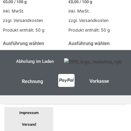
€
0,00
/
100
g
€
0,00
/
100
g
inkl. MwSt.
inkl. MwSt.
zzgl. Versandkosten
zzgl. Versandkosten
Produkt enthält: 50
g
Produkt enthält: 50
g
Ausführung wählen
Ausführung wählen
Abholung im Laden
Vorkasse
Rechnung
Impressum
Versand