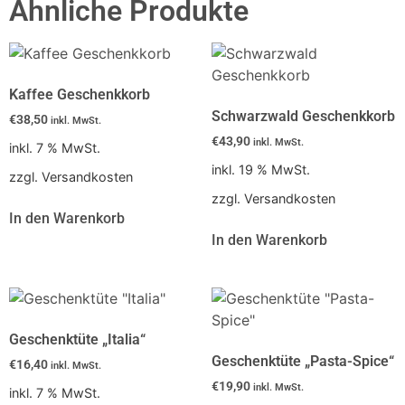
Ähnliche Produkte
Kaffee Geschenkkorb
Schwarzwald Geschenkkorb
€
38,50
inkl. MwSt.
€
43,90
inkl. MwSt.
inkl. 7 % MwSt.
inkl. 19 % MwSt.
zzgl. Versandkosten
zzgl. Versandkosten
In den Warenkorb
In den Warenkorb
Geschenktüte „Italia“
Geschenktüte „Pasta-Spice“
€
16,40
inkl. MwSt.
€
19,90
inkl. MwSt.
inkl. 7 % MwSt.