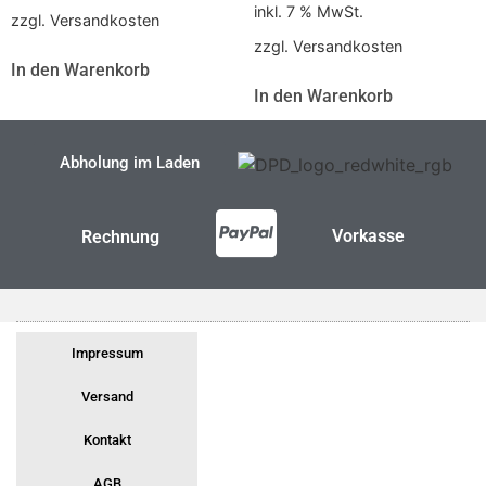
inkl. 7 % MwSt.
zzgl. Versandkosten
zzgl. Versandkosten
In den Warenkorb
In den Warenkorb
Abholung im Laden
Vorkasse
Rechnung
Impressum
Versand
Kontakt
AGB