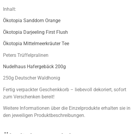
Inhalt:
Ökotopia Sanddorn Orange
Ökotopia Darjeeling First Flush
Ökotopia Mittelmeerkräuter Tee
Peters Trüffelpralinen
Nudelhaus Hafergebäck 200g
250g Deutscher Waldhonig
Fertig verpackter Geschenkkorb – liebevoll dekoriert, sofort
zum Verschenken bereit!
Weitere Informationen über die Einzelprodukte erhalten sie in
den jeweiligen Produktbeschreibungen.