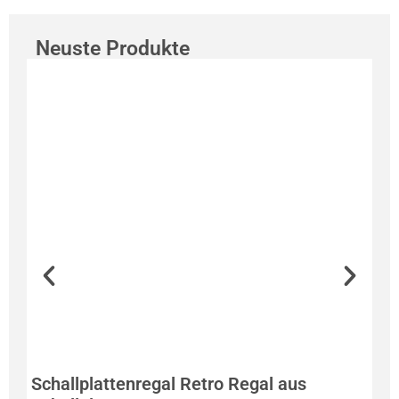
Neuste Produkte
Schallplattenregal Retro Regal aus