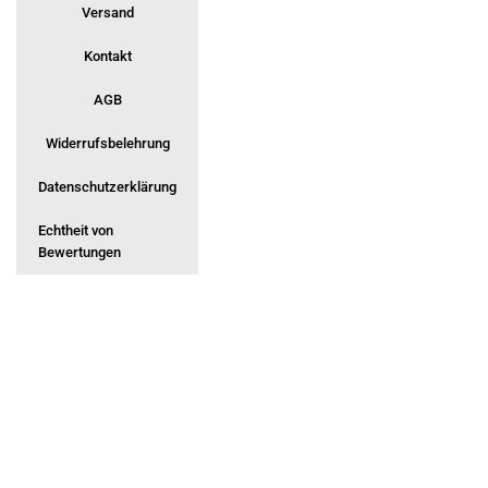
Versand
Kontakt
AGB
Widerrufsbelehrung
Datenschutzerklärung
Echtheit von
Bewertungen