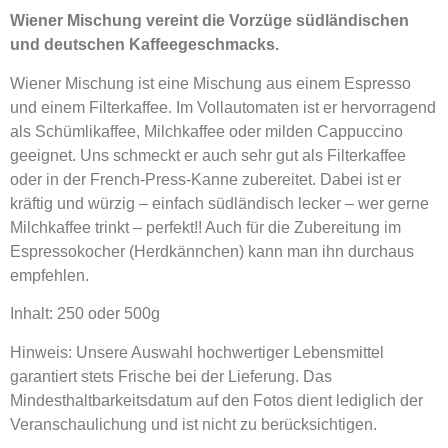
Wiener Mischung vereint die Vorzüge südländischen
und deutschen Kaffeegeschmacks.
Wiener Mischung ist eine Mischung aus einem Espresso
und einem Filterkaffee. Im Vollautomaten ist er hervorragend
als Schümlikaffee, Milchkaffee oder milden Cappuccino
geeignet. Uns schmeckt er auch sehr gut als Filterkaffee
oder in der French-Press-Kanne zubereitet. Dabei ist er
kräftig und würzig – einfach südländisch lecker – wer gerne
Milchkaffee trinkt – perfekt!! Auch für die Zubereitung im
Espressokocher (Herdkännchen) kann man ihn durchaus
empfehlen.
Inhalt: 250 oder 500g
Hinweis: Unsere Auswahl hochwertiger Lebensmittel
garantiert stets Frische bei der Lieferung. Das
Mindesthaltbarkeitsdatum auf den Fotos dient lediglich der
Veranschaulichung und ist nicht zu berücksichtigen.