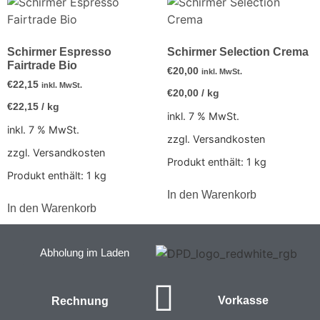
Schirmer Espresso
Schirmer Selection Crema
Fairtrade Bio
€
20,00
inkl. MwSt.
€
22,15
inkl. MwSt.
€
20,00
/
kg
€
22,15
/
kg
inkl. 7 % MwSt.
inkl. 7 % MwSt.
zzgl. Versandkosten
zzgl. Versandkosten
Produkt enthält: 1
kg
Produkt enthält: 1
kg
In den Warenkorb
In den Warenkorb
Abholung im Laden
Vorkasse
Rechnung