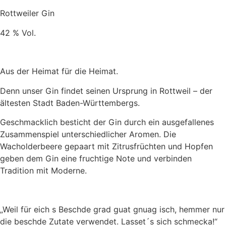
Rottweiler Gin
42 % Vol.
Aus der Heimat für die Heimat.
Denn unser Gin findet seinen Ursprung in Rottweil – der
ältesten Stadt Baden-Württembergs.
Geschmacklich besticht der Gin durch ein ausgefallenes
Zusammenspiel unterschiedlicher Aromen. Die
Wacholderbeere gepaart mit Zitrusfrüchten und Hopfen
geben dem Gin eine fruchtige Note und verbinden
Tradition mit Moderne.
„Weil für eich s Beschde grad guat gnuag isch, hemmer nur
die beschde Zutate verwendet. Lasset´s sich schmecka!“