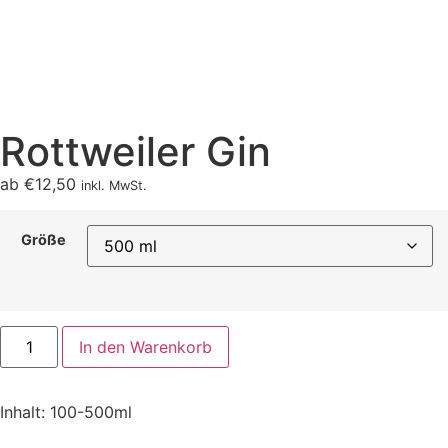
Rottweiler Gin
ab
€
12,50
inkl. MwSt.
Größe
In den Warenkorb
Inhalt: 100-500ml