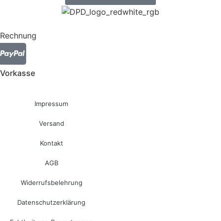
Rechnung
Vorkasse
Impressum
Versand
Kontakt
AGB
Widerrufsbelehrung
Datenschutzerklärung