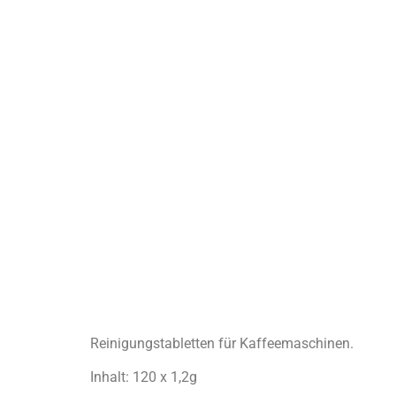
Reinigungstabletten für Kaffeemaschinen.
Inhalt: 120 x 1,2g