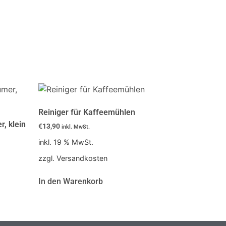
Reiniger für Kaffeemühlen
, klein
€
13,90
inkl. MwSt.
inkl. 19 % MwSt.
zzgl. Versandkosten
In den Warenkorb