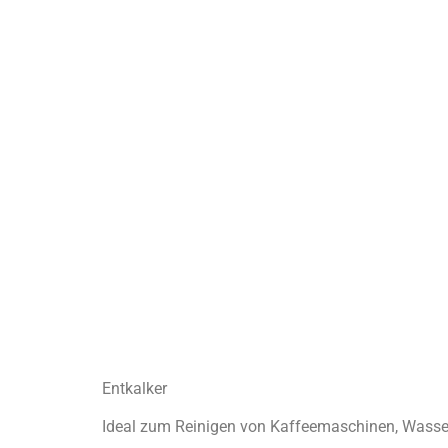
Entkalker
Ideal zum Reinigen von Kaffeemaschinen, Wasse