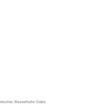
rkocher, Wasserhahn Siebe.